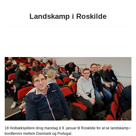
Landskamp i Roskilde
18 Holbækspillere drog mandag d 9. januar til Roskilde for at se landskamp i
bordtennis mellem Danmark og Portugal.