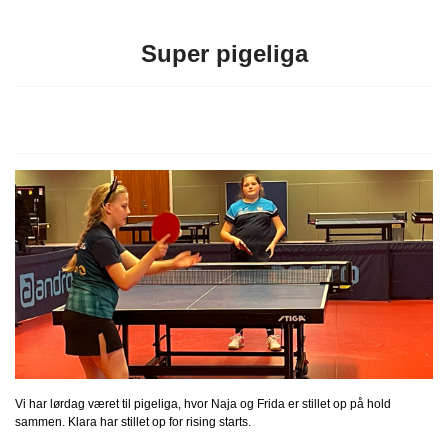
Super pigeliga
Vi har lørdag været til pigeliga, hvor Naja og Frida er stillet op på hold
sammen. Klara har stillet op for rising starts.