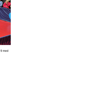
. 9 med