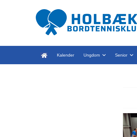
Kalender
Ungdom
Senior