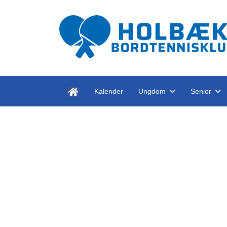
Kalender
Ungdom
Senior