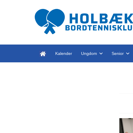
Kalender
Ungdom
Senior