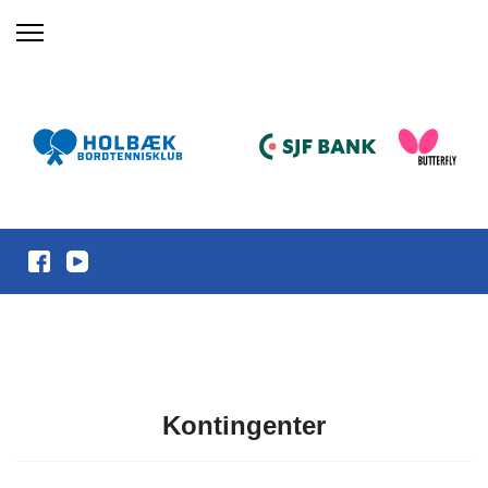
Kontingenter