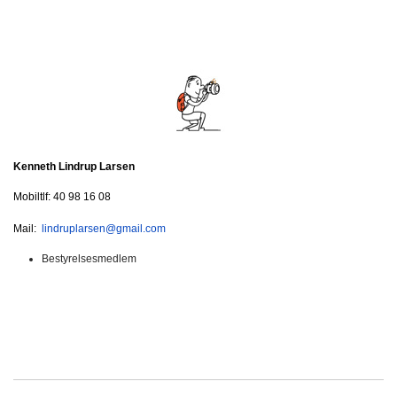
Kenneth Lindrup Larsen
Mobiltlf: 40 98 16 08
Mail:
lindruplarsen@gmail.com
Bestyrelsesmedlem