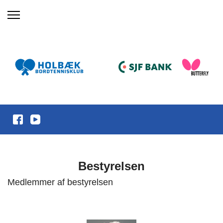
Bestyrelsen
Medlemmer af bestyrelsen